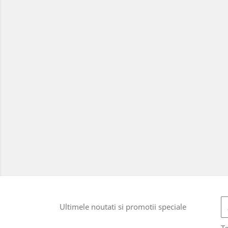
Ultimele noutati si promotii speciale