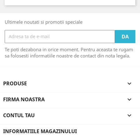
Ultimele noutati si promotii speciale
Te poti dezabona in orice moment. Pentru aceasta te rugam
sa folosesti informatiile noastre de contact din nota legala.
PRODUSE

FIRMA NOASTRA

CONTUL TAU

INFORMATIILE MAGAZINULUI