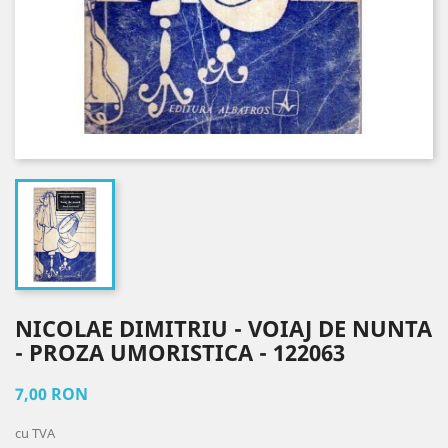
NICOLAE DIMITRIU - VOIAJ DE NUNTA
- PROZA UMORISTICA - 122063
7,00 RON
cu TVA