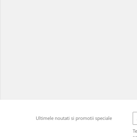
Ultimele noutati si promotii speciale
T