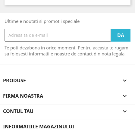
Ultimele noutati si promotii speciale
Te poti dezabona in orice moment. Pentru aceasta te rugam
sa folosesti informatiile noastre de contact din nota legala.
PRODUSE

FIRMA NOASTRA

CONTUL TAU

INFORMATIILE MAGAZINULUI