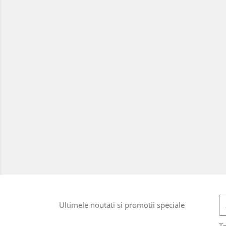
Ultimele noutati si promotii speciale