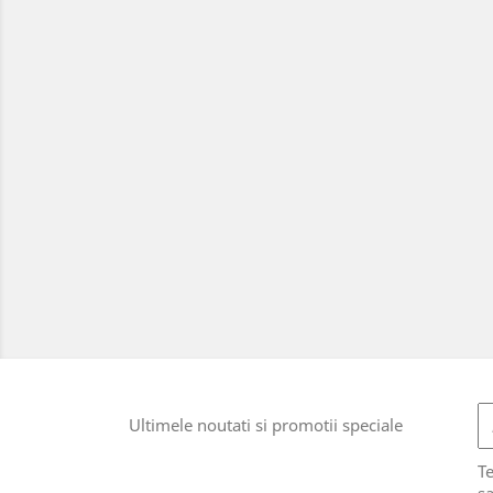
Ultimele noutati si promotii speciale
T