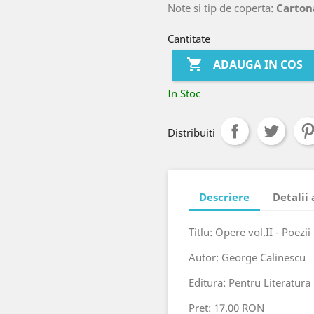
Note si tip de coperta:
Carton
Cantitate

ADAUGA IN COS
In Stoc
Distribuiti
Descriere
Detalii
Titlu: Opere vol.II - Poezii
Autor: George Calinescu
Editura: Pentru Literatura
Pret: 17.00 RON