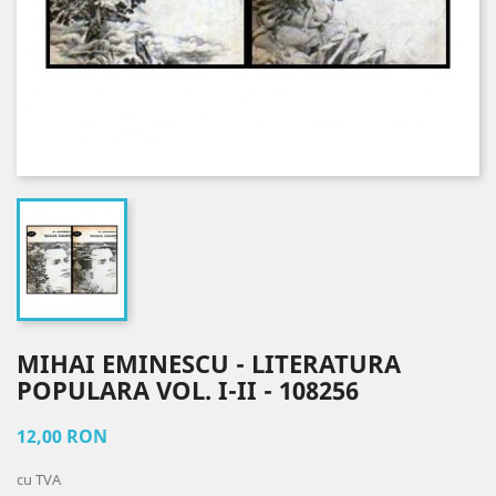
MIHAI EMINESCU - LITERATURA
POPULARA VOL. I-II - 108256
12,00 RON
cu TVA