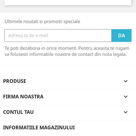
Ultimele noutati si promotii speciale
Te poti dezabona in orice moment. Pentru aceasta te rugam
sa folosesti informatiile noastre de contact din nota legala.
PRODUSE

FIRMA NOASTRA

CONTUL TAU

INFORMATIILE MAGAZINULUI