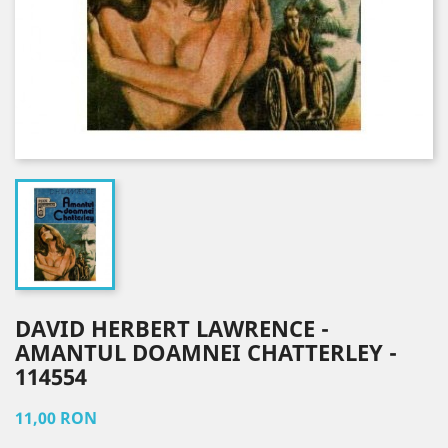
DAVID HERBERT LAWRENCE -
AMANTUL DOAMNEI CHATTERLEY -
114554
11,00 RON