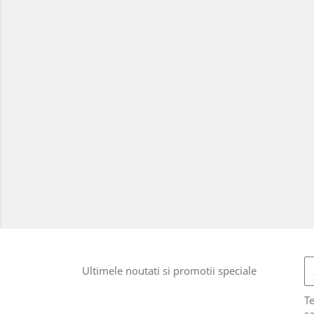
Ultimele noutati si promotii speciale
T