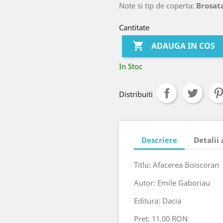
Note si tip de coperta:
Brosat
Cantitate

ADAUGA IN COS
In Stoc
Distribuiti
Descriere
Detalii
Titlu: Afacerea Boiscoran
Autor: Emile Gaboriau
Editura: Dacia
Pret: 11.00 RON