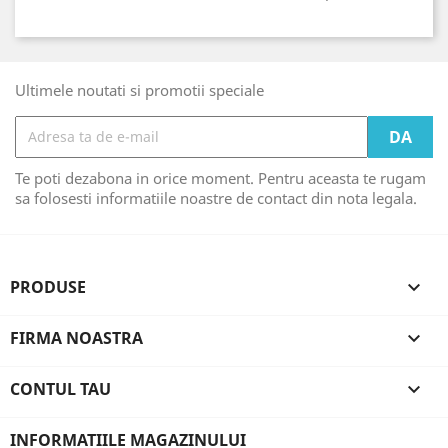
Ultimele noutati si promotii speciale
Te poti dezabona in orice moment. Pentru aceasta te rugam
sa folosesti informatiile noastre de contact din nota legala.
PRODUSE

FIRMA NOASTRA

CONTUL TAU

INFORMATIILE MAGAZINULUI