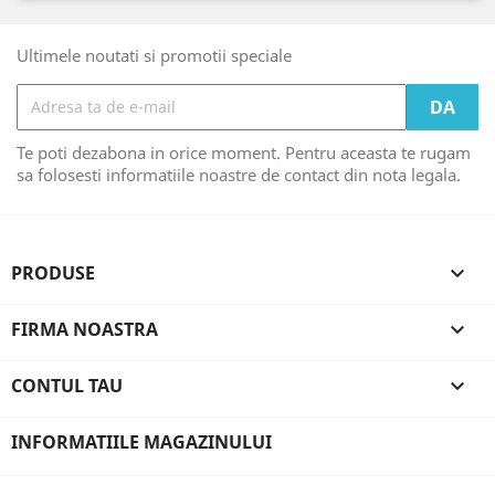
Ultimele noutati si promotii speciale
Te poti dezabona in orice moment. Pentru aceasta te rugam
sa folosesti informatiile noastre de contact din nota legala.
PRODUSE

FIRMA NOASTRA

CONTUL TAU

INFORMATIILE MAGAZINULUI