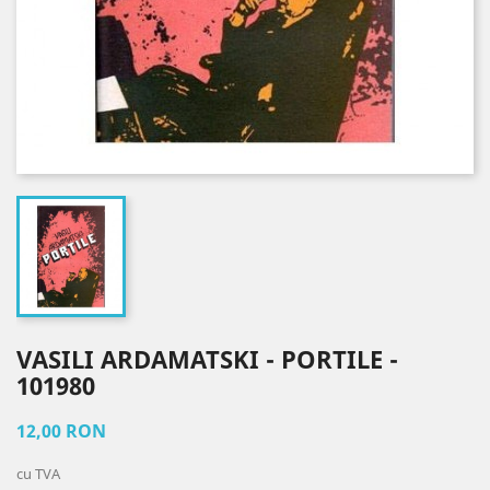
VASILI ARDAMATSKI - PORTILE -
101980
12,00 RON
cu TVA