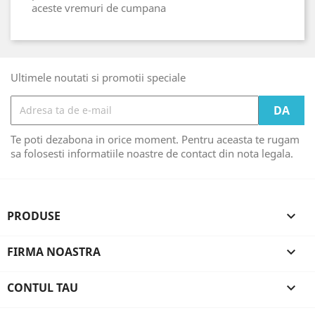
aceste vremuri de cumpana
Ultimele noutati si promotii speciale
Te poti dezabona in orice moment. Pentru aceasta te rugam
sa folosesti informatiile noastre de contact din nota legala.
PRODUSE

FIRMA NOASTRA

CONTUL TAU
