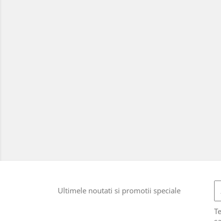
Ultimele noutati si promotii speciale
T