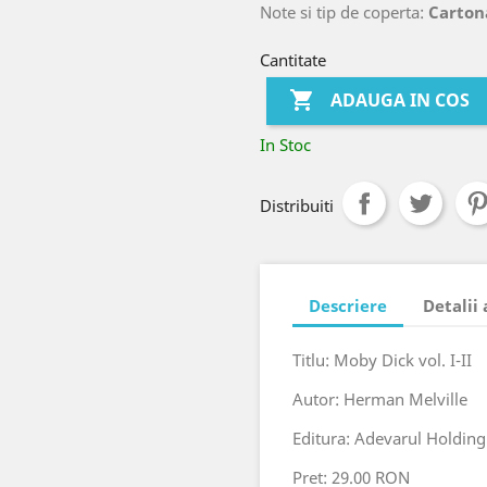
Note si tip de coperta:
Carton
Cantitate

ADAUGA IN COS
In Stoc
Distribuiti
Descriere
Detalii
Titlu: Moby Dick vol. I-II
Autor: Herman Melville
Editura: Adevarul Holding
Pret: 29.00 RON