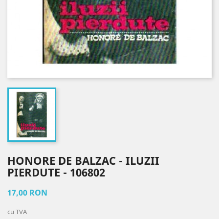
HONORE DE BALZAC - ILUZII
PIERDUTE - 106802
17,00 RON
cu TVA