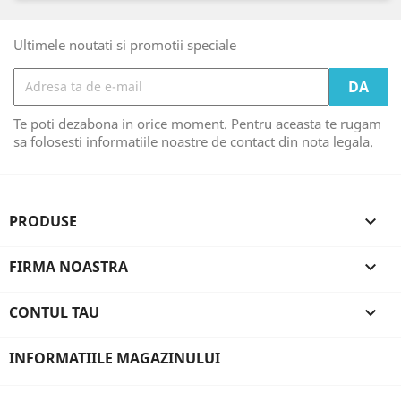
Ultimele noutati si promotii speciale
Te poti dezabona in orice moment. Pentru aceasta te rugam
sa folosesti informatiile noastre de contact din nota legala.
PRODUSE

FIRMA NOASTRA

CONTUL TAU

INFORMATIILE MAGAZINULUI