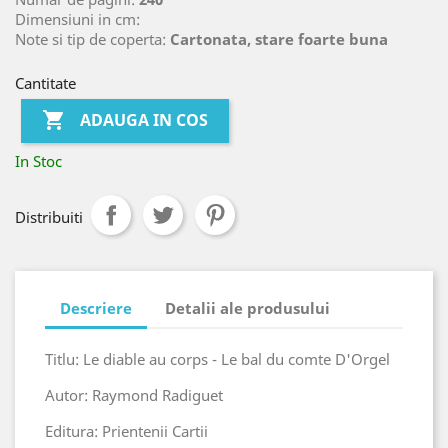
Dimensiuni in cm:
Note si tip de coperta:
Cartonata, stare foarte buna
Cantitate

ADAUGA IN COS
In Stoc
Distribuiti
Descriere
Detalii ale produsului
Titlu: Le diable au corps - Le bal du comte D'Orgel
Autor: Raymond Radiguet
Editura: Prientenii Cartii