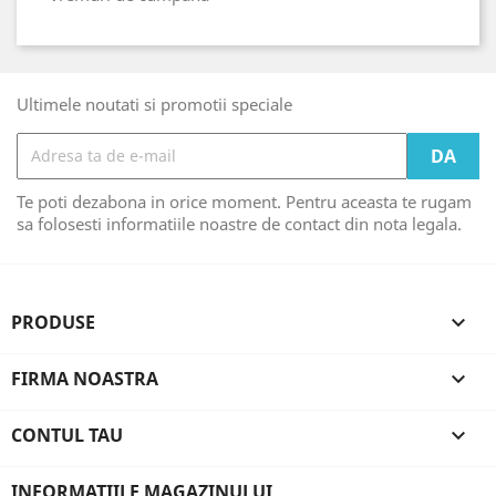
Ultimele noutati si promotii speciale
Te poti dezabona in orice moment. Pentru aceasta te rugam
sa folosesti informatiile noastre de contact din nota legala.
PRODUSE

FIRMA NOASTRA

CONTUL TAU

INFORMATIILE MAGAZINULUI