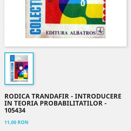
RODICA TRANDAFIR - INTRODUCERE
IN TEORIA PROBABILITATILOR -
105434
11,00 RON