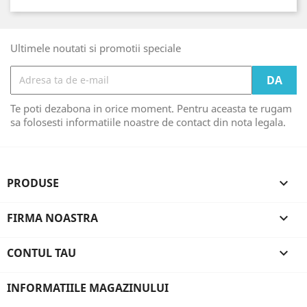
Ultimele noutati si promotii speciale
Te poti dezabona in orice moment. Pentru aceasta te rugam
sa folosesti informatiile noastre de contact din nota legala.
PRODUSE

FIRMA NOASTRA

CONTUL TAU

INFORMATIILE MAGAZINULUI