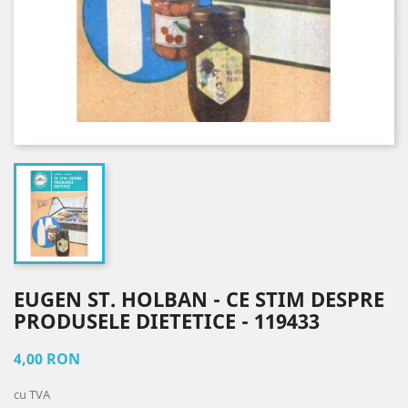
EUGEN ST. HOLBAN - CE STIM DESPRE
PRODUSELE DIETETICE - 119433
4,00 RON
cu TVA