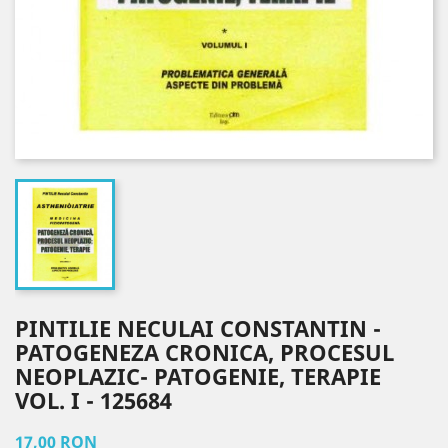
PINTILIE NECULAI CONSTANTIN -
PATOGENEZA CRONICA, PROCESUL
NEOPLAZIC- PATOGENIE, TERAPIE
VOL. I - 125684
17,00 RON