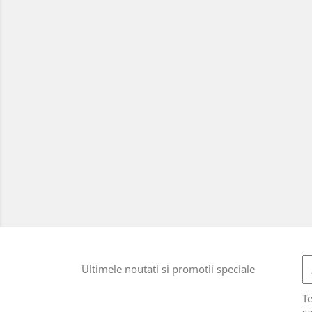
Ultimele noutati si promotii speciale
T