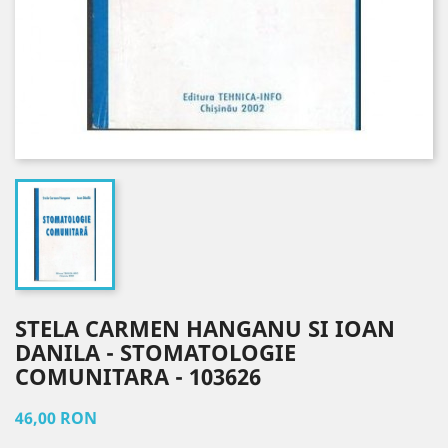
STELA CARMEN HANGANU SI IOAN
DANILA - STOMATOLOGIE
COMUNITARA - 103626
46,00 RON