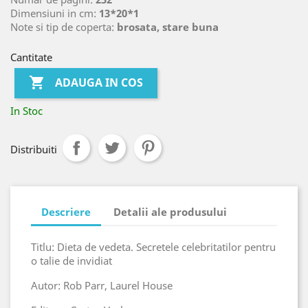
Dimensiuni in cm:
13*20*1
Note si tip de coperta:
brosata, stare buna
Cantitate

ADAUGA IN COS
In Stoc
Distribuiti
Descriere
Detalii ale produsului
Titlu: Dieta de vedeta. Secretele celebritatilor pentru
o talie de invidiat
Autor: Rob Parr, Laurel House