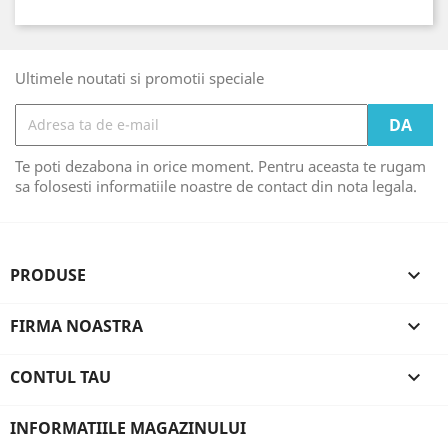
Ultimele noutati si promotii speciale
Te poti dezabona in orice moment. Pentru aceasta te rugam
sa folosesti informatiile noastre de contact din nota legala.
PRODUSE

FIRMA NOASTRA

CONTUL TAU

INFORMATIILE MAGAZINULUI