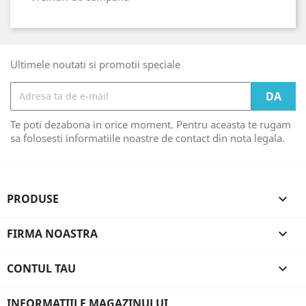
Ultimele noutati si promotii speciale
Te poti dezabona in orice moment. Pentru aceasta te rugam
sa folosesti informatiile noastre de contact din nota legala.
PRODUSE

FIRMA NOASTRA

CONTUL TAU

INFORMATIILE MAGAZINULUI