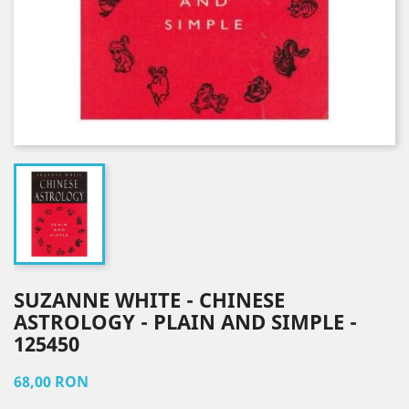
SUZANNE WHITE - CHINESE
ASTROLOGY - PLAIN AND SIMPLE -
125450
68,00 RON