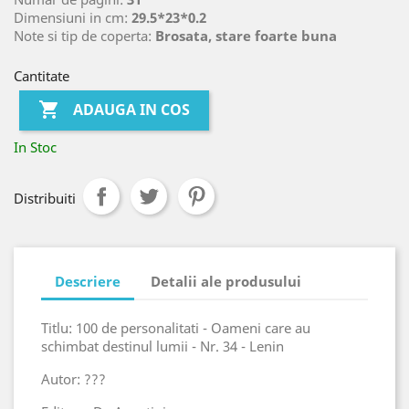
Dimensiuni in cm:
29.5*23*0.2
Note si tip de coperta:
Brosata, stare foarte buna
Cantitate

ADAUGA IN COS
In Stoc
Distribuiti
Descriere
Detalii ale produsului
Titlu: 100 de personalitati - Oameni care au
schimbat destinul lumii - Nr. 34 - Lenin
Autor: ???