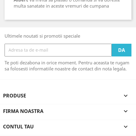
multa sanatate in aceste vremuri de cumpana
Ultimele noutati si promotii speciale
Te poti dezabona in orice moment. Pentru aceasta te rugam
sa folosesti informatiile noastre de contact din nota legala.
PRODUSE

FIRMA NOASTRA

CONTUL TAU
