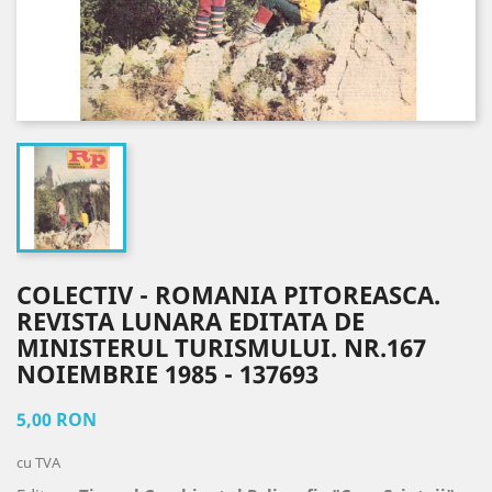
COLECTIV - ROMANIA PITOREASCA.
REVISTA LUNARA EDITATA DE
MINISTERUL TURISMULUI. NR.167
NOIEMBRIE 1985 - 137693
5,00 RON
cu TVA