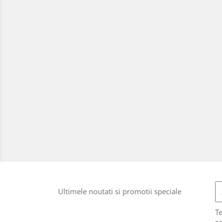
Ultimele noutati si promotii speciale
T