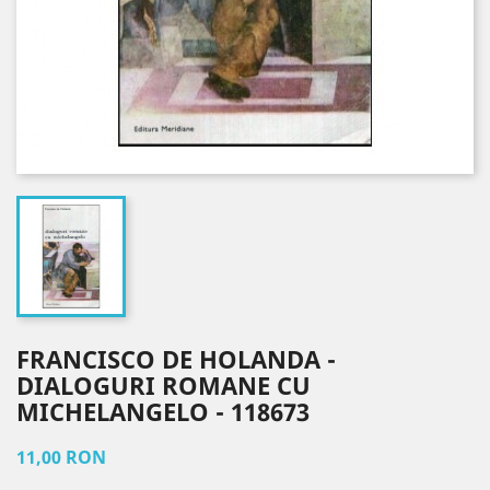
FRANCISCO DE HOLANDA -
DIALOGURI ROMANE CU
MICHELANGELO - 118673
11,00 RON