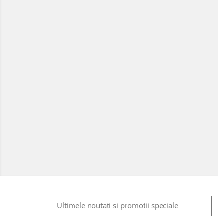
Ultimele noutati si promotii speciale