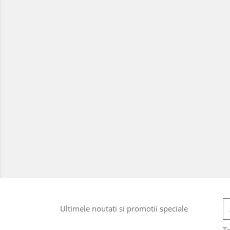
Ultimele noutati si promotii speciale