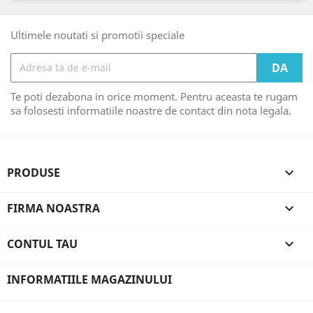
Ultimele noutati si promotii speciale
Te poti dezabona in orice moment. Pentru aceasta te rugam
sa folosesti informatiile noastre de contact din nota legala.
PRODUSE

FIRMA NOASTRA

CONTUL TAU

INFORMATIILE MAGAZINULUI