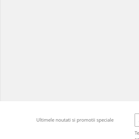
Ultimele noutati si promotii speciale
T