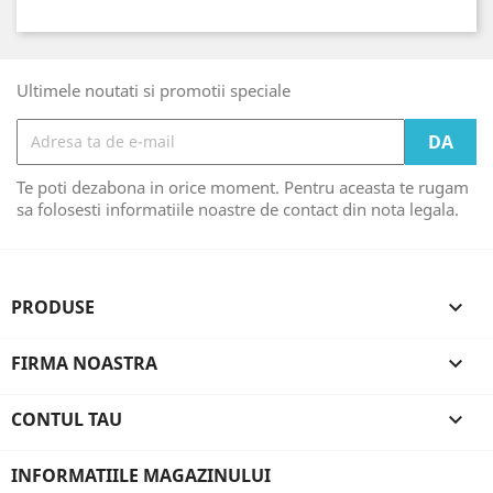
Ultimele noutati si promotii speciale
Te poti dezabona in orice moment. Pentru aceasta te rugam
sa folosesti informatiile noastre de contact din nota legala.
PRODUSE

FIRMA NOASTRA

CONTUL TAU

INFORMATIILE MAGAZINULUI