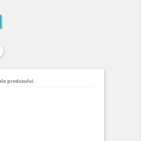
 ale produsului