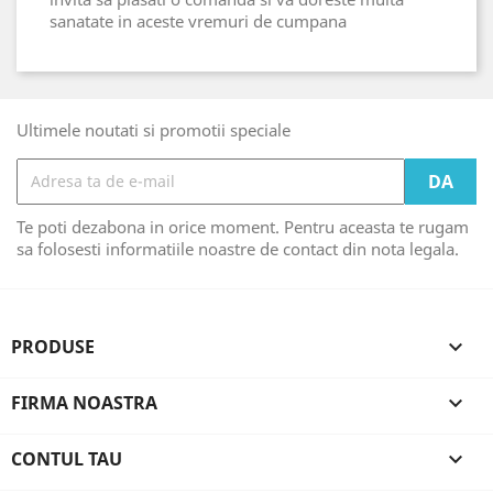
sanatate in aceste vremuri de cumpana
Ultimele noutati si promotii speciale
Te poti dezabona in orice moment. Pentru aceasta te rugam
sa folosesti informatiile noastre de contact din nota legala.
PRODUSE

FIRMA NOASTRA

CONTUL TAU
