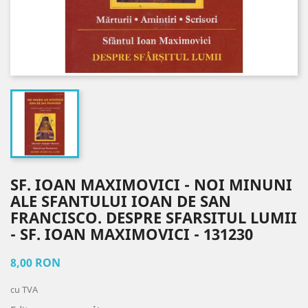
SF. IOAN MAXIMOVICI - NOI MINUNI
ALE SFANTULUI IOAN DE SAN
FRANCISCO. DESPRE SFARSITUL LUMII
- SF. IOAN MAXIMOVICI - 131230
8,00 RON
cu TVA