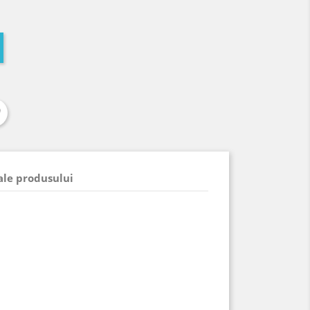
 ale produsului