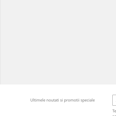
Ultimele noutati si promotii speciale
T