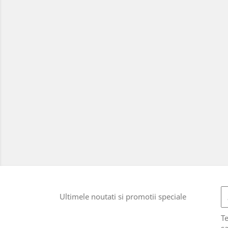
Ultimele noutati si promotii speciale
T