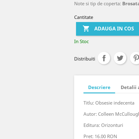
Note si tip de coperta:
Brosat
Cantitate

ADAUGA IN COS
In Stoc
Distribuiti
Descriere
Detalii
Titlu: Obsesie indecenta
Autor: Colleen McCulloug
Editura: Orizonturi
Pret: 16.00 RON