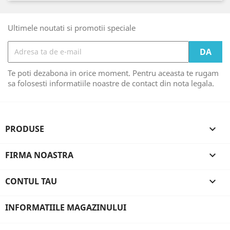
Ultimele noutati si promotii speciale
Te poti dezabona in orice moment. Pentru aceasta te rugam
sa folosesti informatiile noastre de contact din nota legala.
PRODUSE

FIRMA NOASTRA

CONTUL TAU

INFORMATIILE MAGAZINULUI